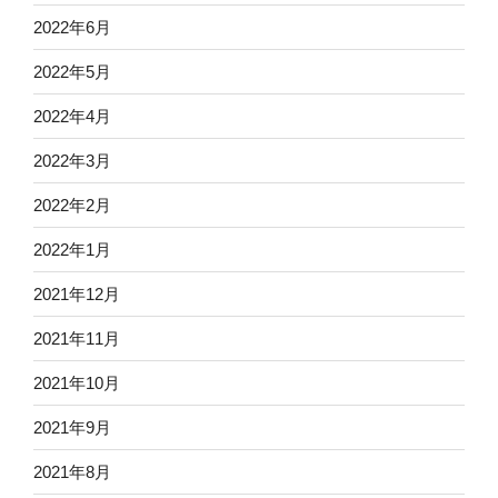
2022年6月
2022年5月
2022年4月
2022年3月
2022年2月
2022年1月
2021年12月
2021年11月
2021年10月
2021年9月
2021年8月