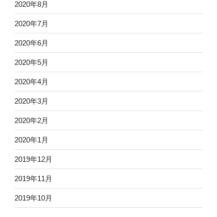
2020年8月
2020年7月
2020年6月
2020年5月
2020年4月
2020年3月
2020年2月
2020年1月
2019年12月
2019年11月
2019年10月