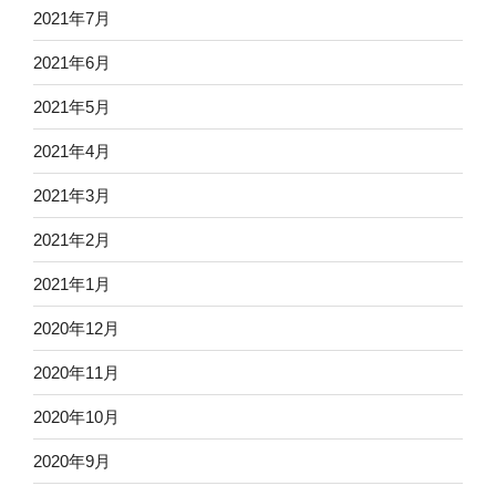
2021年7月
2021年6月
2021年5月
2021年4月
2021年3月
2021年2月
2021年1月
2020年12月
2020年11月
2020年10月
2020年9月