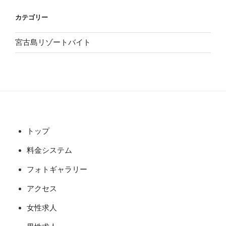
カテゴリー
宮古島リゾートバイト
トップ
料金システム
フォトギャラリー
アクセス
女性求人