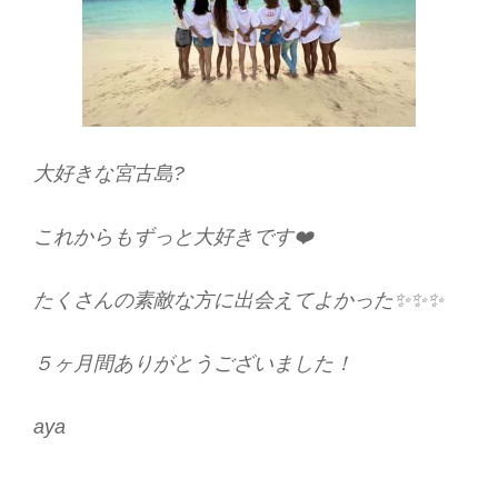
大好きな宮古島?
これからもずっと大好きです❤️
たくさんの素敵な方に出会えてよかった✨✨✨
５ヶ月間ありがとうございました！
aya