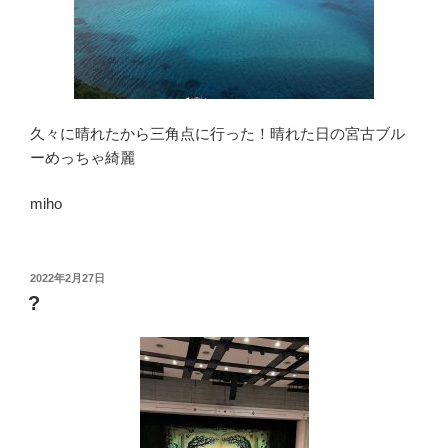
久々に晴れたから三角点に行った！晴れた日の宮古ブル
ーめっちゃ綺麗
miho
投
2022年2月27日
稿
?
日: