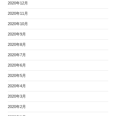
2020年12月
2020年11月
2020年10月
2020年9月
2020年8月
2020年7月
2020年6月
2020年5月
2020年4月
2020年3月
2020年2月