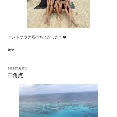
テントサウナ気持ちよかった〜❤️
aya
投
2022年2月27日
稿
三角点
日: