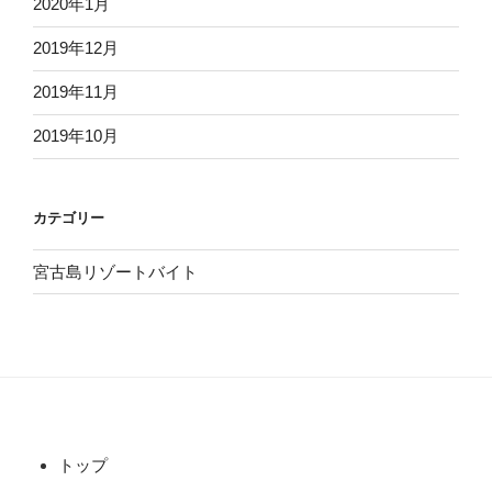
2020年1月
2019年12月
2019年11月
2019年10月
カテゴリー
宮古島リゾートバイト
トップ