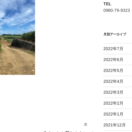
TEL
0980-79-9323
月別アーカイブ
2022年7月
2022年6月
2022年5月
2022年4月
2022年3月
2022年2月
2022年1月
2021年12月
次
次