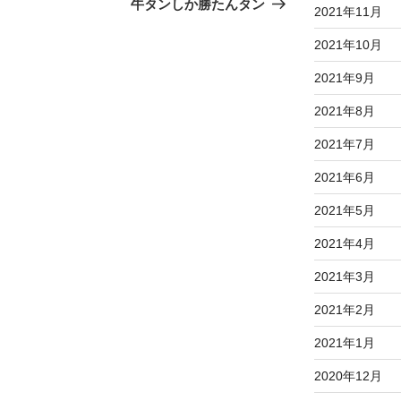
の
牛タンしか勝たんタン
2021年11月
投
稿
2021年10月
2021年9月
2021年8月
2021年7月
2021年6月
2021年5月
2021年4月
2021年3月
2021年2月
2021年1月
2020年12月