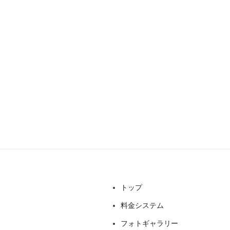
トップ
料金システム
フォトギャラリー