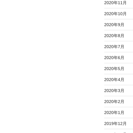
2020年11月
2020年10月
2020年9月
2020年8月
2020年7月
2020年6月
2020年5月
2020年4月
2020年3月
2020年2月
2020年1月
2019年12月