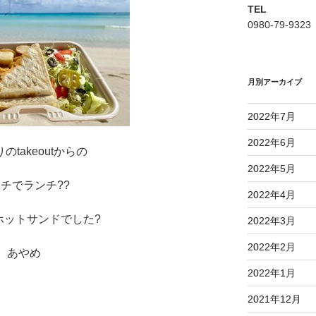
TEL
0980-79-9323
月別アーカイブ
2022年7月
2022年6月
のtakeoutからの
2022年5月
チでランチ??
2022年4月
ホットサンドでした?
2022年3月
2022年2月
あやめ
2022年1月
2021年12月