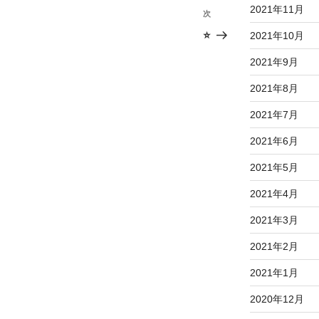
2021年11月
次
次
の
⭐️
2021年10月
投
2021年9月
稿
2021年8月
2021年7月
2021年6月
2021年5月
2021年4月
2021年3月
2021年2月
2021年1月
2020年12月