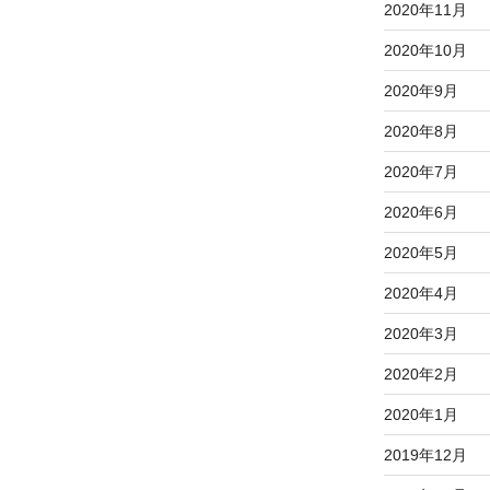
2020年11月
2020年10月
2020年9月
2020年8月
2020年7月
2020年6月
2020年5月
2020年4月
2020年3月
2020年2月
2020年1月
2019年12月