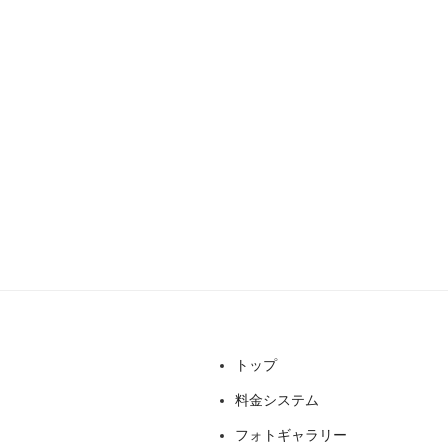
トップ
料金システム
フォトギャラリー