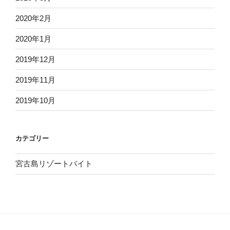
2020年2月
2020年1月
2019年12月
2019年11月
2019年10月
カテゴリー
宮古島リゾートバイト