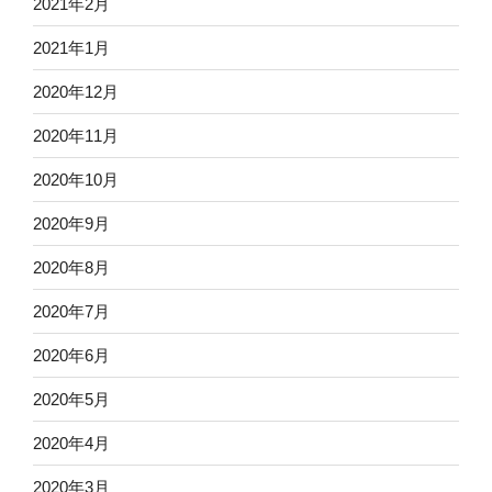
2021年2月
2021年1月
2020年12月
2020年11月
2020年10月
2020年9月
2020年8月
2020年7月
2020年6月
2020年5月
2020年4月
2020年3月