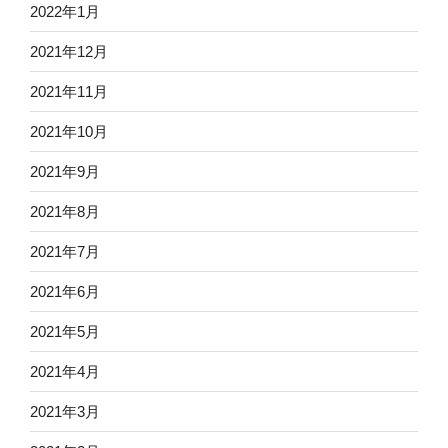
2022年1月
2021年12月
2021年11月
2021年10月
2021年9月
2021年8月
2021年7月
2021年6月
2021年5月
2021年4月
2021年3月