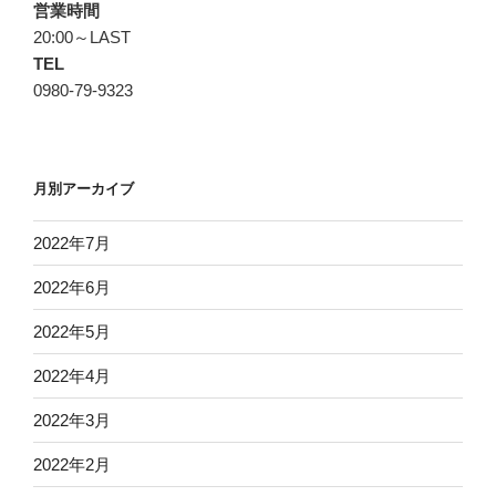
営業時間
ョ
20:00～LAST
ン
TEL
0980-79-9323
月別アーカイブ
2022年7月
2022年6月
2022年5月
2022年4月
2022年3月
2022年2月